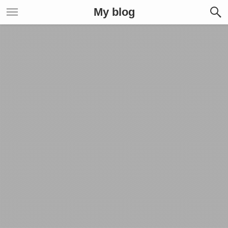
My blog