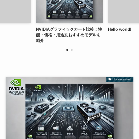
NVIDIAグラフィックカード比較：性
Hello world!
能・価格・用途別おすすめモデルを
紹介
Uncategorized