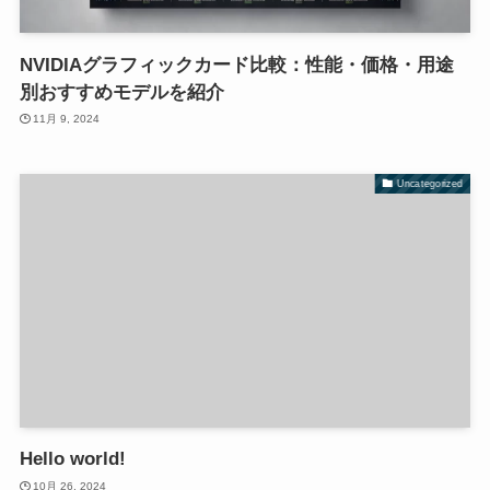
NVIDIAグラフィックカード比較：性能・価格・用途
別おすすめモデルを紹介
11月 9, 2024
Uncategorized
Hello world!
10月 26, 2024