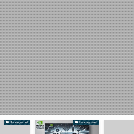
Uncategorized
Uncategorized