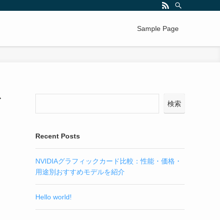
Sample Page
デ
検索
Recent Posts
NVIDIAグラフィックカード比較：性能・価格・
用途別おすすめモデルを紹介
Hello world!