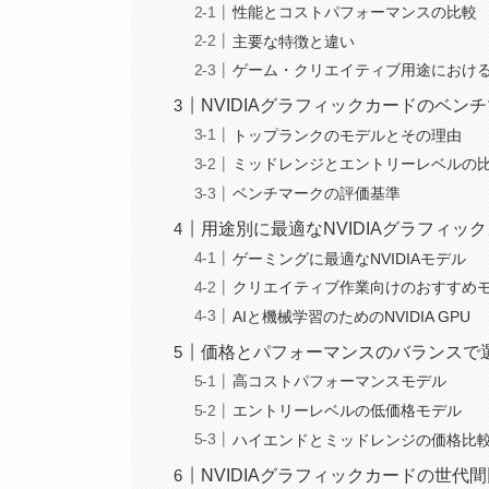
性能とコストパフォーマンスの比較
主要な特徴と違い
ゲーム・クリエイティブ用途におけ
NVIDIAグラフィックカードのベン
トップランクのモデルとその理由
ミッドレンジとエントリーレベルの
ベンチマークの評価基準
用途別に最適なNVIDIAグラフィッ
ゲーミングに最適なNVIDIAモデル
クリエイティブ作業向けのおすすめ
AIと機械学習のためのNVIDIA GPU
価格とパフォーマンスのバランスで選
高コストパフォーマンスモデル
エントリーレベルの低価格モデル
ハイエンドとミッドレンジの価格比
NVIDIAグラフィックカードの世代