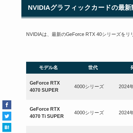
NVIDIAグラフィックカードの最
NVIDIAは、最新のGeForce RTX 40シ
モデル名
世代
GeForce RTX
4000シリーズ
2024
4070 SUPER
GeForce RTX
4000シリーズ
2024
4070 Ti SUPER