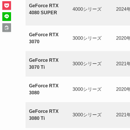
GeForce RTX
4000シリーズ
2024
4080 SUPER
GeForce RTX
3000シリーズ
2020
3070
GeForce RTX
3000シリーズ
2021
3070 Ti
GeForce RTX
3000シリーズ
2020
3080
GeForce RTX
3000シリーズ
2021
3080 Ti