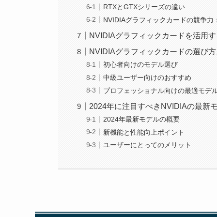
RTXとGTXシリーズの違い
NVIDIAグラフィックカードの競争
NVIDIAグラフィックカードを活用
NVIDIAグラフィックカードの選
初心者向けのモデル選び
中級ユーザー向けのおすすめ
プロフェッショナル向けの最適モデ
2024年に注目すべきNVIDIAの最
2024年最新モデルの概要
新機能と性能向上ポイント
ユーザーにとってのメリット