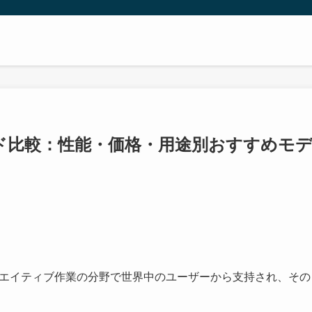
ード比較：性能・価格・用途別おすすめモ
クリエイティブ作業の分野で世界中のユーザーから支持され、その